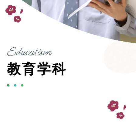
Education
教育学科