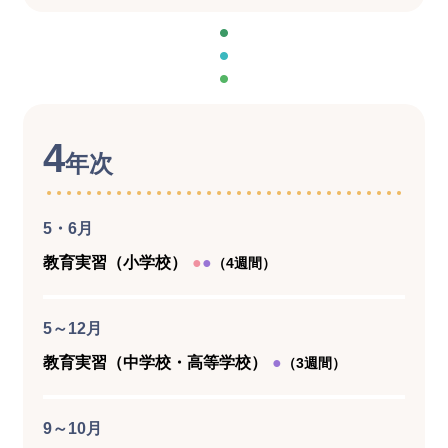
4
年次
5・6月
教育実習（小学校）
●
●
（4週間）
5～12月
教育実習（中学校・高等学校）
●
（3週間）
9～10月