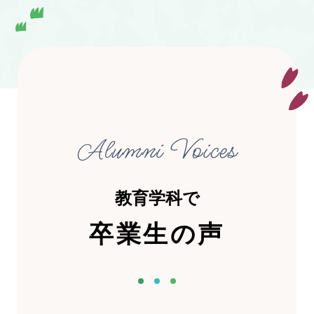
Alumni Voices
教育学科で
卒業生の声