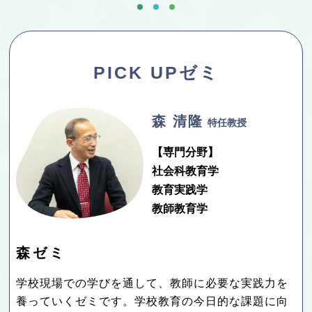
PICK UPゼミ
森 清隆
特任教授
【専門分野】
社会科教育学
教育実践学
教師教育学
森ゼミ
学校現場での学びを通して、教師に必要な実践力を
養っていくゼミです。学校教育の今日的な課題に向