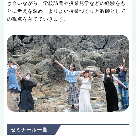
き合いながら、学校訪問や授業見学などの経験をも
とに考えを深め、よりよい授業づくりと教師として
の視点を育てていきます。
ゼミナール一覧