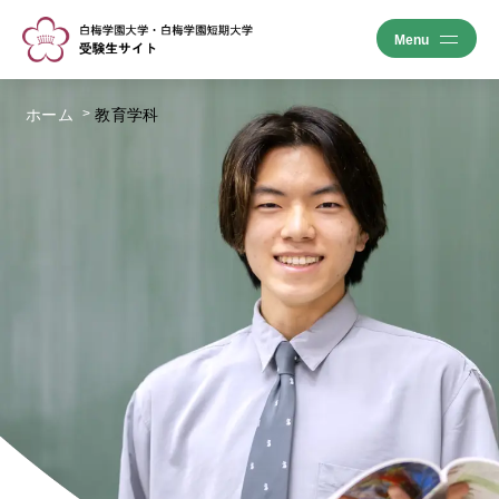
ホーム
教育学科