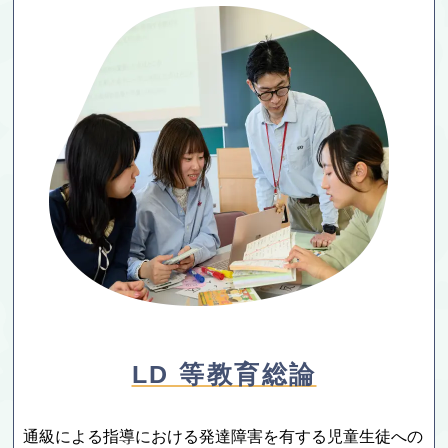
LD 等教育総論
通級による指導における発達障害を有する児童生徒への