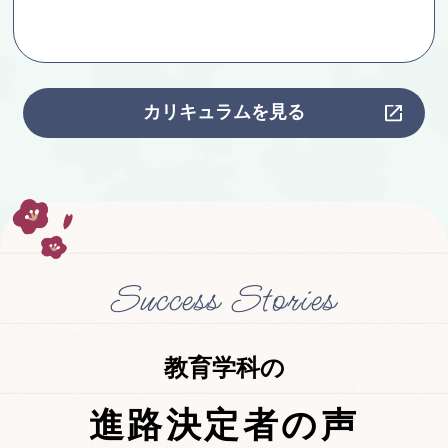
カリキュラムを見る
Success Stories
教育学科の
進路決定者の声