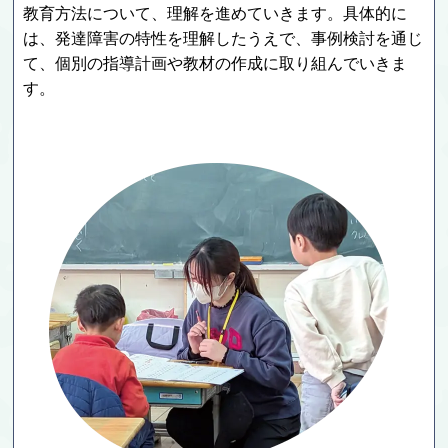
教育方法について、理解を進めていきます。具体的に
は、発達障害の特性を理解したうえで、事例検討を通じ
て、個別の指導計画や教材の作成に取り組んでいきま
す。