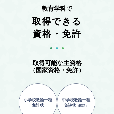
教育学科で
取得できる
資格・免許
取得可能な主資格
（国家資格・免許）
中学校教諭一種
小学校教諭一種
免許状
免許状
（国語）