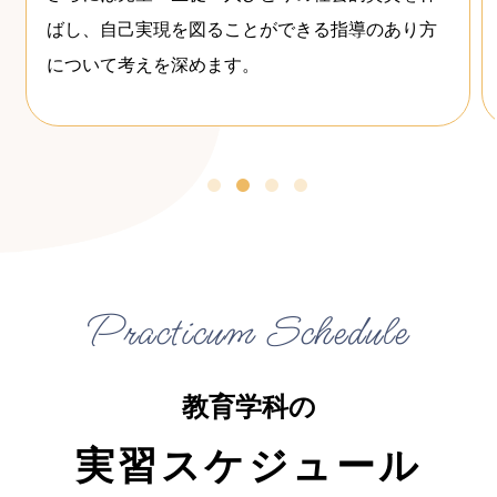
を実現するために必要な知識や技術について学び
ます。
Practicum Schedule
教育学科の
実習スケジュール