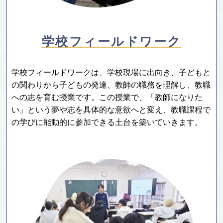
学校フィールドワーク
学校フィールドワークは、学校現場に出向き、子どもと
の関わりから子どもの発達、教師の職務を理解し、教職
への志を育む授業です。この授業で、「教師になりた
い」という夢や志を具体的な意欲へと変え、教職課程で
の学びに能動的に参加できる土台を築いていきます。