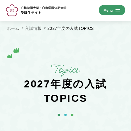
ホーム
入試情報
2027年度の入試TOPICS
Topics
2027年度の入試
TOPICS