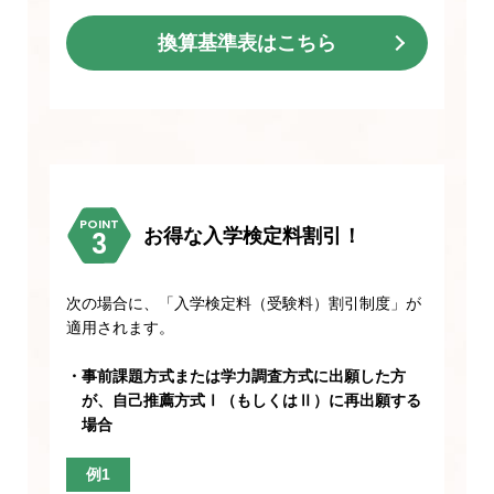
換算基準表はこちら
POINT
お得な入学検定料割引！
次の場合に、「入学検定料（受験料）割引制度」が
適用されます。
・
事前課題方式または学力調査方式に出願した方
が、自己推薦方式Ⅰ（もしくはⅡ）に再出願する
場合
例1