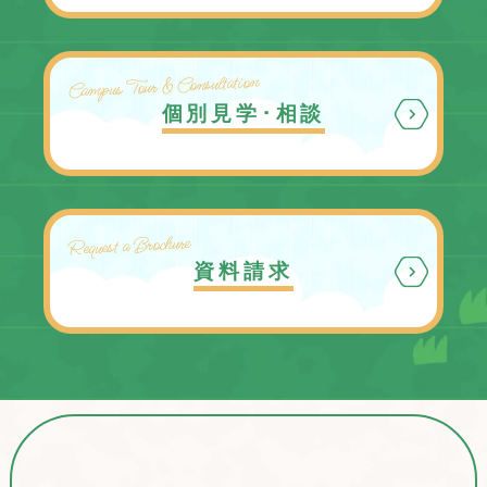
Campus Tour & Consultation
個別見学･相談
Request a Brochure
資料請求