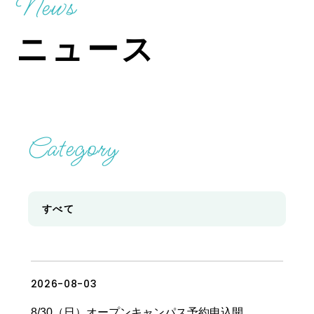
News
ニュース
Category
すべて
2026-08-03
News & Topics
8/30（日）オープンキャンパス予約申込開