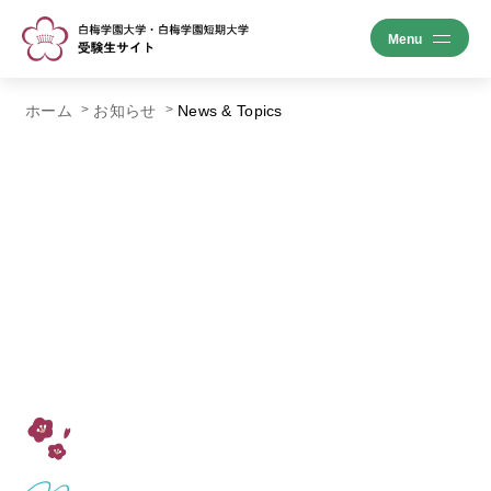
ホーム
お知らせ
News & Topics