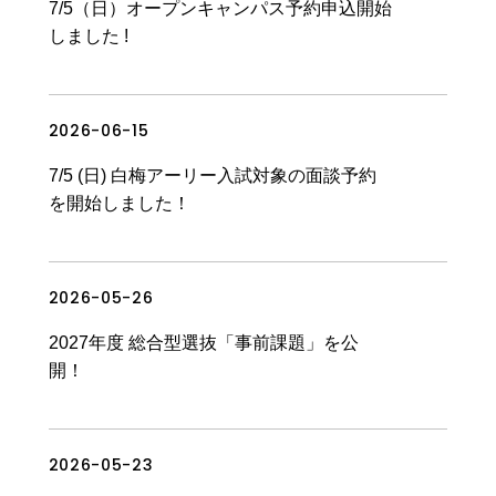
7/5（日）オープンキャンパス予約申込開始
しました !
2026-06-15
News & Topics
7/5 (日) 白梅アーリー入試対象の面談予約
を開始しました！
2026-05-26
News & Topics
入試情報
2027年度 総合型選抜「事前課題」を公
開！
2026-05-23
News & Topics
OPEN CAMPUS