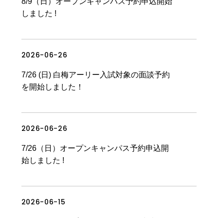
8/9（日）オープンキャンパス予約申込開始
しました !
2026-06-26
News & Topics
7/26 (日) 白梅アーリー入試対象の面談予約
を開始しました！
2026-06-26
News & Topics
7/26（日）オープンキャンパス予約申込開
始しました !
2026-06-15
News & Topics