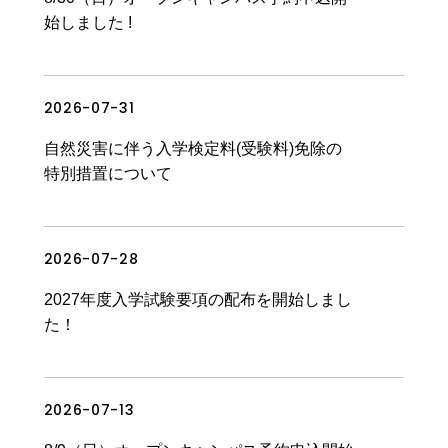
始しました !
2026-07-31
News & Topics
入試情報
自然災害に伴う入学検定料(受験料)免除の
特別措置について
2026-07-28
News & Topics
入試情報
2027年度入学試験要項の配布を開始しまし
た！
2026-07-13
News & Topics