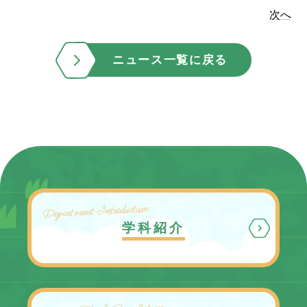
次へ
ニュース一覧に戻る
Department Introduction
学科紹介