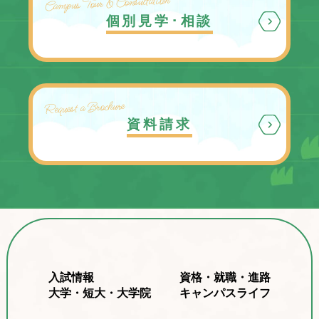
Campus Tour & Consultation
個別見学･相談
Request a Brochure
資料請求
入試情報
資格・就職・進路
大学・短大・大学院
キャンパスライフ