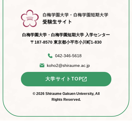
白梅学園大学・白梅学園短期大学 入学センター
〒187-8570 東京都小平市小川町1-830
042-346-5618
koho2@shiraume.ac.jp
大学サイトTOP
© 2026 Shiraume Gakuen University, All
Rights Reserved.