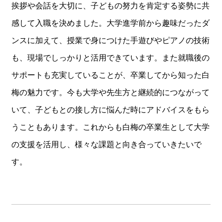
挨拶や会話を大切に、子どもの努力を肯定する姿勢に共
感して入職を決めました。大学進学前から趣味だったダ
ンスに加えて、授業で身につけた手遊びやピアノの技術
も、現場でしっかりと活用できています。また就職後の
サポートも充実していることが、卒業してから知った白
梅の魅力です。今も大学や先生方と継続的につながって
いて、子どもとの接し方に悩んだ時にアドバイスをもら
うこともあります。これからも白梅の卒業生として大学
の支援を活用し、様々な課題と向き合っていきたいで
す。