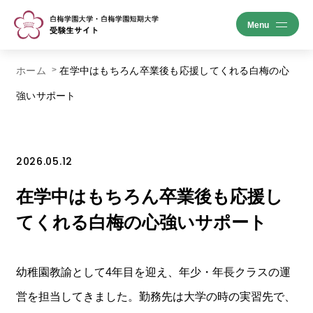
ホーム
在学中はもちろん卒業後も応援してくれる白梅の心
強いサポート
2026.05.12
在学中はもちろん卒業後も応援し
てくれる白梅の心強いサポート
幼稚園教諭として4年目を迎え、年少・年長クラスの運
営を担当してきました。勤務先は大学の時の実習先で、