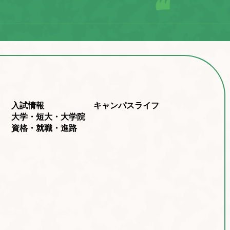
入試情報
キャンパスライフ
大学・短大・大学院
資格・就職・進路