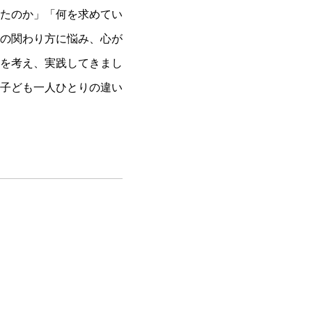
たのか」「何を求めてい
の関わり方に悩み、心が
を考え、実践してきまし
子ども一人ひとりの違い