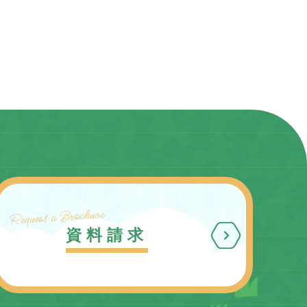
Request a Brochure
資料請求