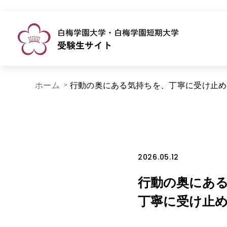
ホーム
行動の奥にある気持ちを、丁寧に受け止め
2026.05.12
行動の奥にあ
丁寧に受け止