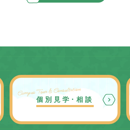
Campus Tour & Consultation
個別見学･相談