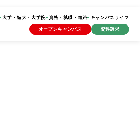
大学・短大・大学院
資格・就職・進路
キャンパスライフ
オープンキャンパス
資料請求