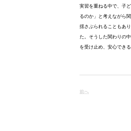
実習を重ねる中で、子ど
るのか」と考えながら関
揺さぶられることもあり
た。そうした関わりの中
を受け止め、安心できる
前へ