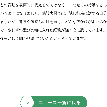
もの言動を表面的に捉えるのではなく、「なぜこの行動をとっ
わるようになりました。施設実習では、試し行為に対する自分
ましたが、背景や気持ちに目を向け、どんな声かけがよいのか
で、少しずつ遊びの輪に入れた経験が強く心に残っています。
存在として関わり続けていきたいと考えています。
ニュース一覧に戻る