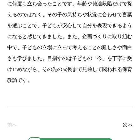
に何度も立ち会ったことです。年齢や発達段階だけで捉
えるのではなく、その子の気持ちや状況に合わせて言葉
を選ぶことで、子どもが安心して自分を表現できるよう
になると感じてきました。また、企画づくりに取り組む
中で、子どもの立場に立って考えることの難しさや面白
さも学びました。目指すのは子どもの「今」を丁寧に受
け止めながら、その先の成長まで見通して関われる保育
教諭です。
前へ
次へ