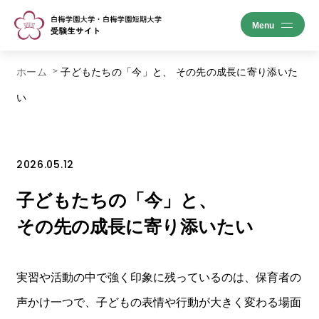
ホーム
子どもたちの「今」と、 その先の成長に寄り添いた
い
2026.05.12
子どもたちの「今」と、
その先の成長に寄り添いたい
実習や活動の中で強く印象に残っているのは、保育者の
声かけ一つで、子どもの表情や行動が大きく変わる場面