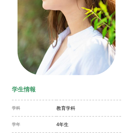
学生情報
学科
教育学科
学年
4年生