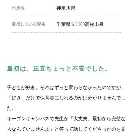
出身地
神奈川県
目指している資格
千葉県立〇〇高校出身
最初は、正直ちょっと不安でした。
子どもが好き。それはずっと変わらなかったのですが、
「好き」だけで保育者になれるのかは分かりませんでし
た。
オープンキャンパスで先生が「大丈夫。最初から完璧な
人なんていませんよ」と笑って話してくださったのを覚