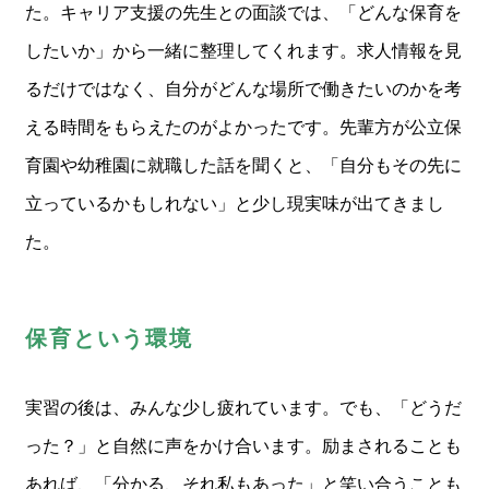
た。キャリア支援の先生との面談では、「どんな保育を
したいか」から一緒に整理してくれます。求人情報を見
るだけではなく、自分がどんな場所で働きたいのかを考
える時間をもらえたのがよかったです。先輩方が公立保
育園や幼稚園に就職した話を聞くと、「自分もその先に
立っているかもしれない」と少し現実味が出てきまし
た。
保育という環境
実習の後は、みんな少し疲れています。でも、「どうだ
った？」と自然に声をかけ合います。励まされることも
あれば、「分かる、それ私もあった」と笑い合うことも