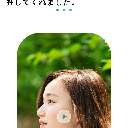
押してくれました。