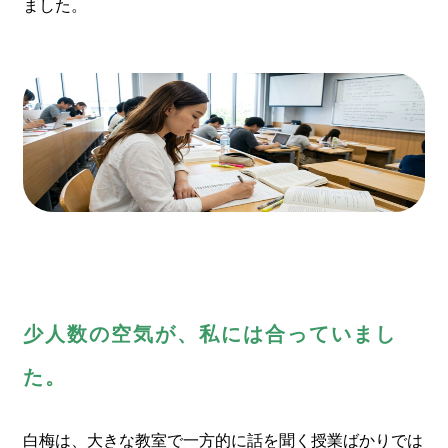
ました。
少人数の空気が、私には合っていまし
た。
白梅は、大きな教室で一方的に話を聞く授業ばかりでは