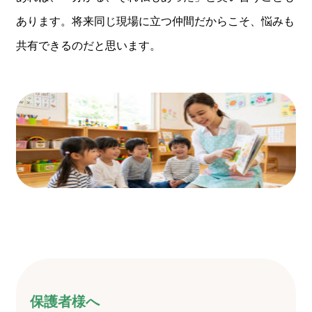
あります。将来同じ現場に立つ仲間だからこそ、悩みも
共有できるのだと思います。
保護者様へ