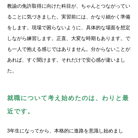
教諭の免許取得に向けた科目が、ちゃんとつながってい
ることに気づきました。実習前には、かなり細かく準備
をします。現場で困らないように、具体的な場面を想定
しながら練習します。正直、大変な時期もあります。で
も一人で抱える感じではありません。分からないことが
あれば、すぐ聞けます。それだけで安心感が違いまし
た。
就職について考え始めたのは、わりと最
近です。
3年生になってから、本格的に進路を意識し始めまし