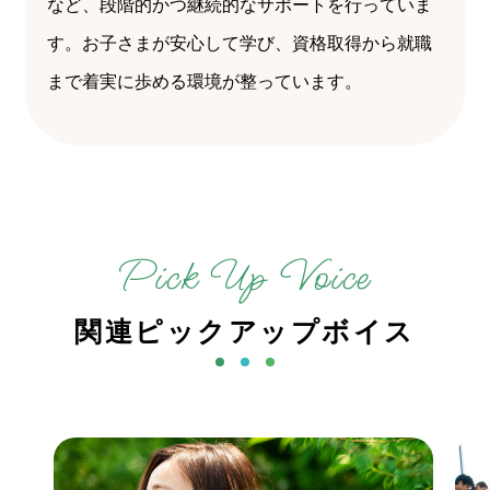
など、段階的かつ継続的なサポートを行っていま
す。お子さまが安心して学び、資格取得から就職
まで着実に歩める環境が整っています。
Pick Up Voice
関連ピックアップボイス