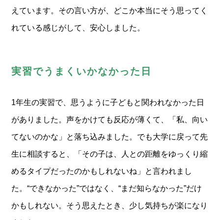
えています。その言い方が、どこか本当にそう思ってく
れている感じがして、安心しました。
実習でうまくいかなかった日
1年生の実習で、思うように子どもと関われなかった日
がありました。声をかけても反応が薄くて、「私、向い
てないのかな」と落ち込みました。でも大学に戻って先
生に相談すると、「その子は、人との距離をゆっくり縮
めるタイプだったのかもしれないね」と言われまし
た。“できなかった”ではなく、“まだ知らなかった”だけ
かもしれない。そう思えたとき、少し気持ちが楽になり