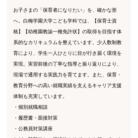
お子さまの「保育者になりたい」を、確かな形
へ。白梅学園大学こども学科では、【保育士資
格】【幼稚園教諭一種免許状】の取得を目指す体
系的なカリキュラムを整えています。少人数制教
育により、学生一人ひとりに目が行き届く環境を
実現。実習前後の丁寧な指導と振り返りにより、
現場で通用する実践力を育てます。また、保育・
教育分野への高い就職実績を支えるキャリア支援
体制も充実しています。
個別就職相談
履歴書・面接対策
公務員対策講座